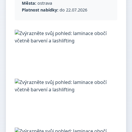
Města:
ostrava
Platnost nabídky:
do 22.07.2026