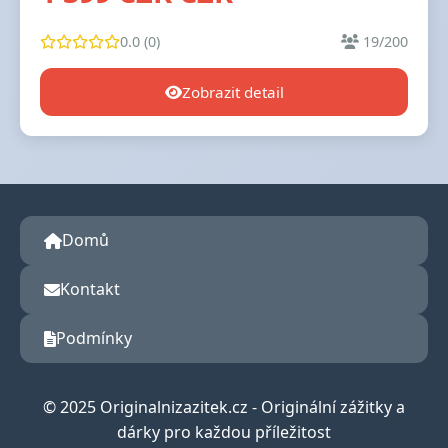
0.0 (0)
19/200
Zobrazit detail
Domů
Kontakt
Podmínky
© 2025 Originalnizazitek.cz - Originální zážitky a
dárky pro každou příležitost