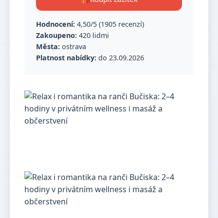
Hodnocení:
4,50/5 (1905 recenzí)
Zakoupeno:
420 lidmi
Města:
ostrava
Platnost nabídky:
do 23.09.2026