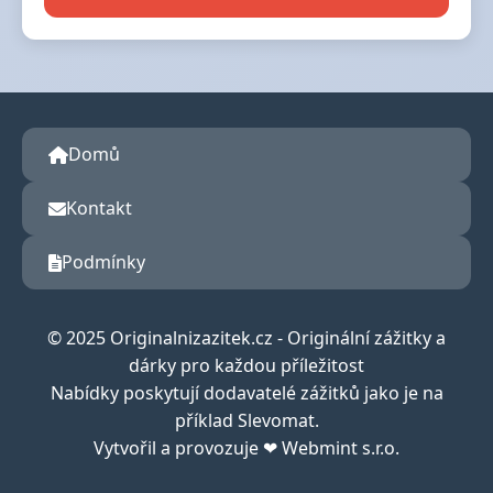
Domů
Kontakt
Podmínky
© 2025 Originalnizazitek.cz - Originální zážitky a
dárky pro každou příležitost
Nabídky poskytují dodavatelé zážitků jako je na
příklad Slevomat.
Vytvořil a provozuje ❤ Webmint s.r.o.