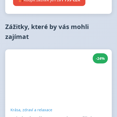
Zážitky, které by vás mohli
zajímat
-24%
Krása, zdraví a relaxace