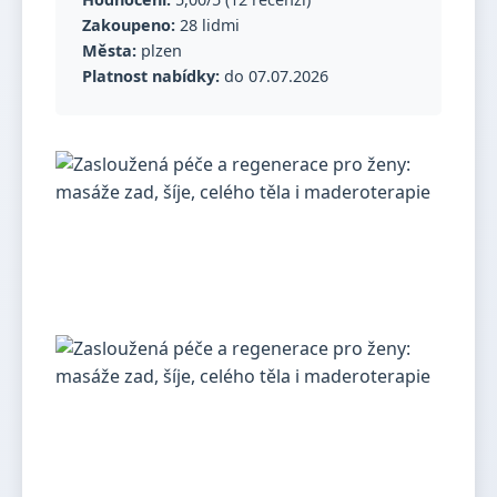
Zakoupeno:
28 lidmi
Města:
plzen
Platnost nabídky:
do 07.07.2026