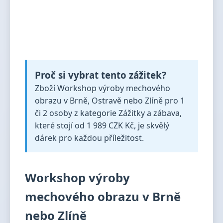
Proč si vybrat tento zážitek?
Zboží Workshop výroby mechového
obrazu v Brně, Ostravě nebo Zlíně pro 1
či 2 osoby z kategorie Zážitky a zábava,
které stojí od 1 989 CZK Kč, je skvělý
dárek pro každou příležitost.
Workshop výroby
mechového obrazu v Brně
nebo Zlíně