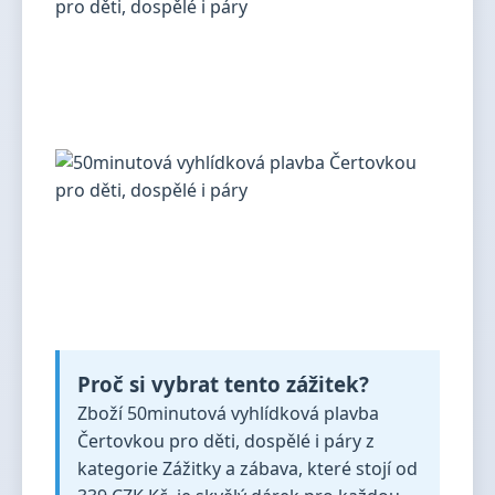
Proč si vybrat tento zážitek?
Zboží 50minutová vyhlídková plavba
Čertovkou pro děti, dospělé i páry z
kategorie Zážitky a zábava, které stojí od