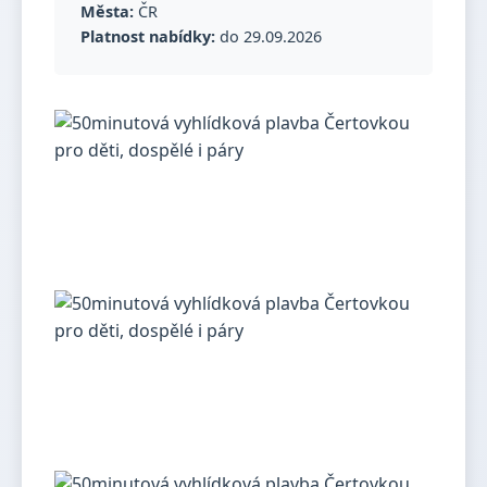
Města:
ČR
Platnost nabídky:
do 29.09.2026