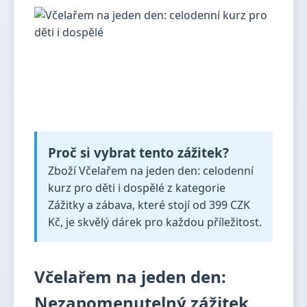
Proč si vybrat tento zážitek?
Zboží Včelařem na jeden den: celodenní
kurz pro děti i dospělé z kategorie
Zážitky a zábava, které stojí od 399 CZK
Kč, je skvělý dárek pro každou příležitost.
Včelařem na jeden den:
Nezapomenutelný zážitek