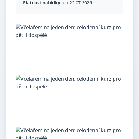
Platnost nabídky:
do 22.07.2026