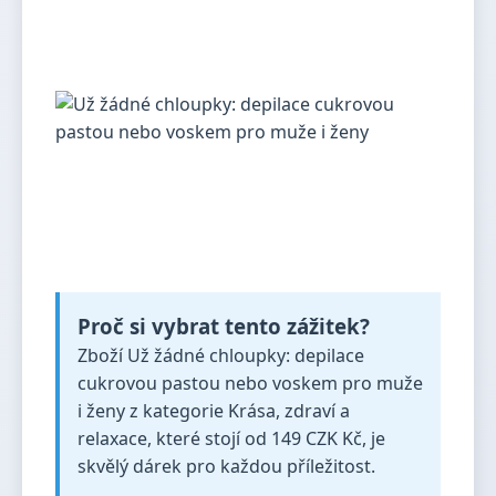
Proč si vybrat tento zážitek?
Zboží Už žádné chloupky: depilace
cukrovou pastou nebo voskem pro muže
i ženy z kategorie Krása, zdraví a
relaxace, které stojí od 149 CZK Kč, je
skvělý dárek pro každou příležitost.