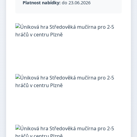
Platnost nabídky:
do 23.06.2026