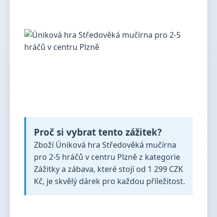
Proč si vybrat tento zážitek?
Zboží Úniková hra Středověká mučírna
pro 2-5 hráčů v centru Plzně z kategorie
Zážitky a zábava, které stojí od 1 299 CZK
Kč, je skvělý dárek pro každou příležitost.