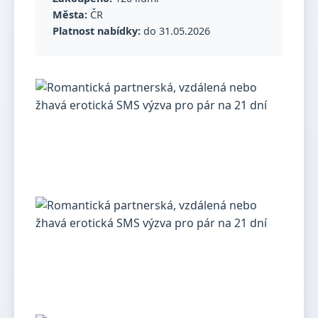
Města:
ČR
Platnost nabídky:
do 31.05.2026