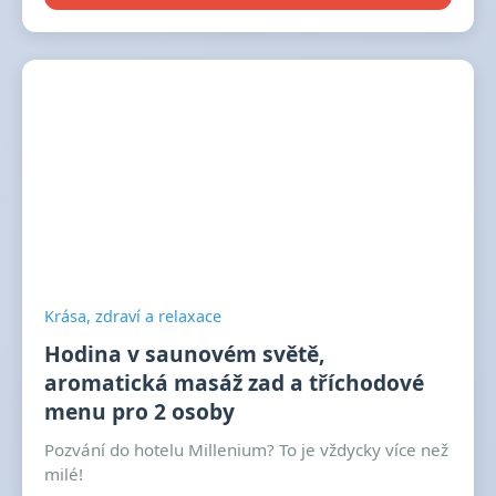
Krása, zdraví a relaxace
Hodina v saunovém světě,
aromatická masáž zad a tříchodové
menu pro 2 osoby
Pozvání do hotelu Millenium? To je vždycky více než
milé!