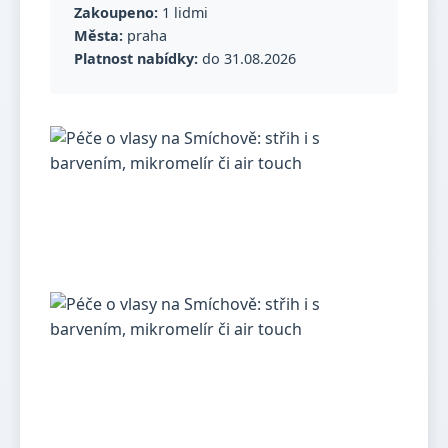
Zakoupeno:
1 lidmi
Města:
praha
Platnost nabídky:
do 31.08.2026