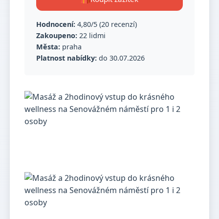
Hodnocení:
4,80/5 (20 recenzí)
Zakoupeno:
22 lidmi
Města:
praha
Platnost nabídky:
do 30.07.2026