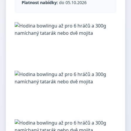
Platnost nabídky:
do 05.10.2026