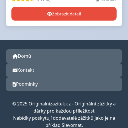
Zobrazit detail
Domů
Kontakt
Podmínky
© 2025 Originalnizazitek.cz - Originální zážitky a
dárky pro každou příležitost
Nabídky poskytují dodavatelé zážitků jako je na
příklad Slevomat.