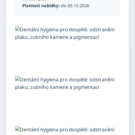
Platnost nabídky:
do 05.10.2026