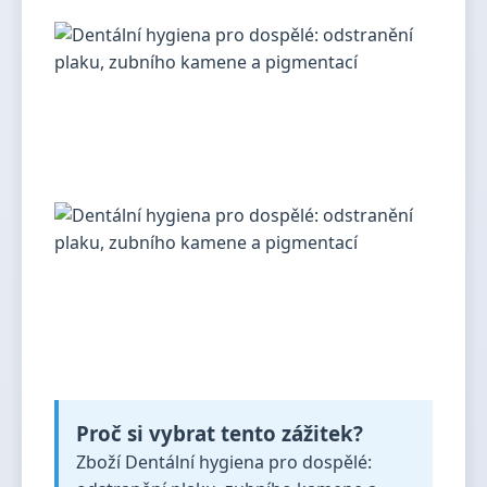
Proč si vybrat tento zážitek?
Zboží Dentální hygiena pro dospělé: