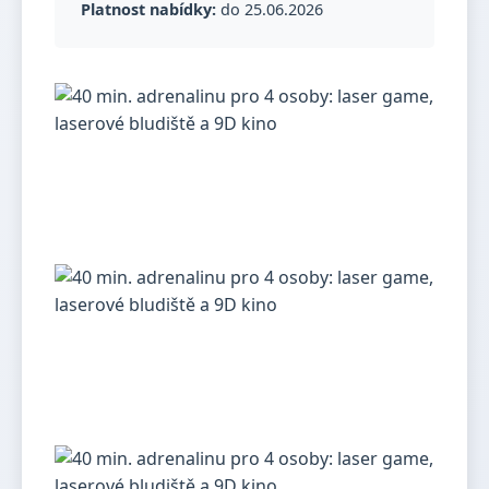
Platnost nabídky:
do 25.06.2026