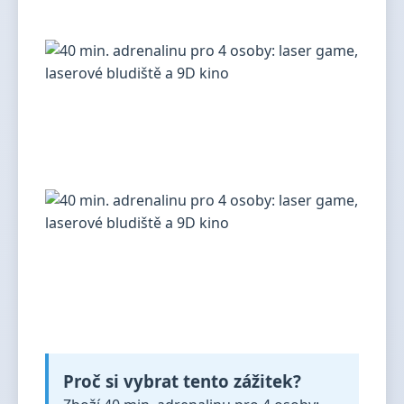
Proč si vybrat tento zážitek?