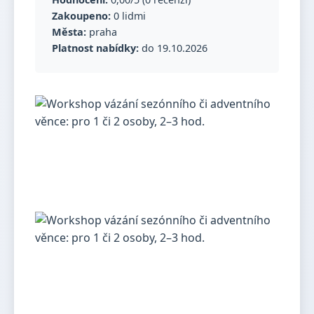
Zakoupeno:
0 lidmi
Města:
praha
Platnost nabídky:
do 19.10.2026