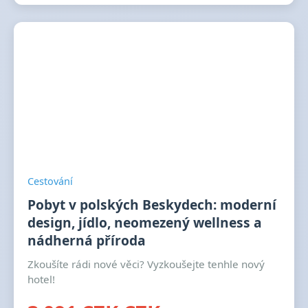
Cestování
Pobyt v polských Beskydech: moderní
design, jídlo, neomezený wellness a
nádherná příroda
Zkoušíte rádi nové věci? Vyzkoušejte tenhle nový
hotel!