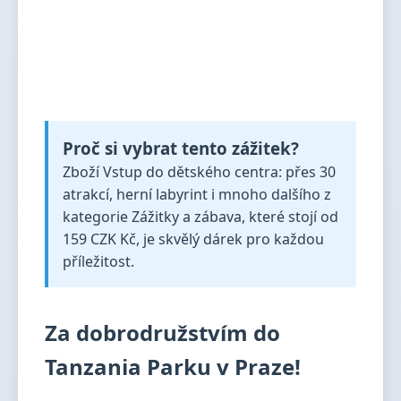
Proč si vybrat tento zážitek?
Zboží Vstup do dětského centra: přes 30
atrakcí, herní labyrint i mnoho dalšího z
kategorie Zážitky a zábava, které stojí od
159 CZK Kč, je skvělý dárek pro každou
příležitost.
Za dobrodružstvím do
Tanzania Parku v Praze!