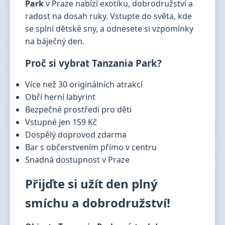
Park
v Praze nabízí exotiku, dobrodružství a
radost na dosah ruky. Vstupte do světa, kde
se splní dětské sny, a odnesete si vzpomínky
na báječný den.
Proč si vybrat Tanzania Park?
Více než 30 originálních atrakcí
Obří herní labyrint
Bezpečné prostředí pro děti
Vstupné jen 159 Kč
Dospělý doprovod zdarma
Bar s občerstvením přímo v centru
Snadná dostupnost v Praze
Přijďte si užít den plný
smíchu a dobrodružství!