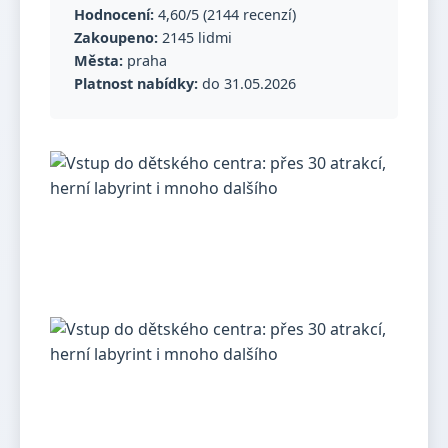
Hodnocení:
4,60/5 (2144 recenzí)
Zakoupeno:
2145 lidmi
Města:
praha
Platnost nabídky:
do 31.05.2026