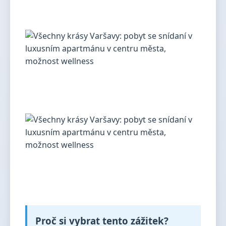
Proč si vybrat tento zážitek?