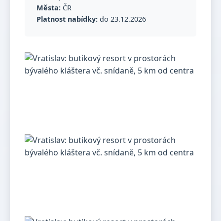
Města:
ČR
Platnost nabídky:
do 23.12.2026