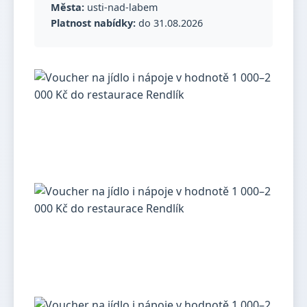
Města:
usti-nad-labem
Platnost nabídky:
do 31.08.2026