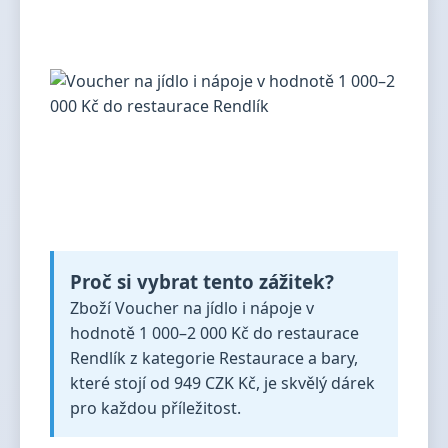
Proč si vybrat tento zážitek?
Zboží Voucher na jídlo i nápoje v
hodnotě 1 000–2 000 Kč do restaurace
Rendlík z kategorie Restaurace a bary,
které stojí od 949 CZK Kč, je skvělý dárek
pro každou příležitost.