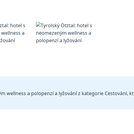
m wellness a polopenzí a lyžování z kategorie Cestování, kte