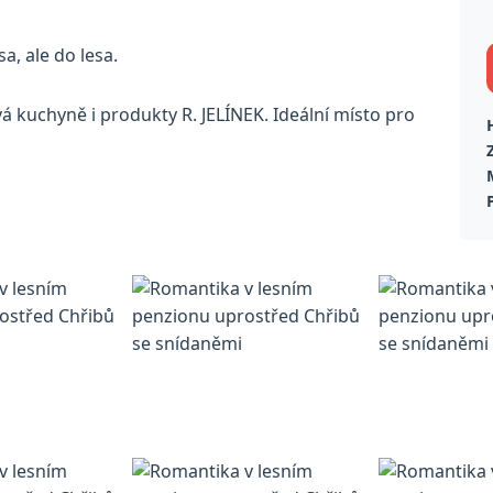
, ale do lesa.
á kuchyně i produkty R. JELÍNEK. Ideální místo pro