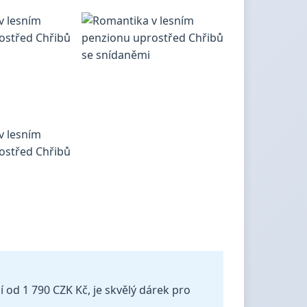
 od 1 790 CZK Kč, je skvělý dárek pro