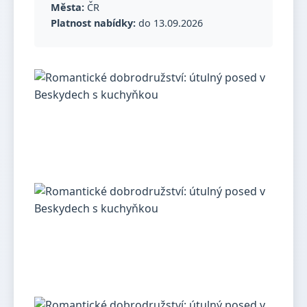
Města:
ČR
Platnost nabídky:
do 13.09.2026