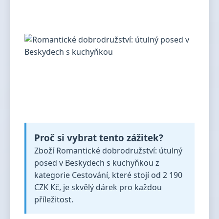
Proč si vybrat tento zážitek?
Zboží Romantické dobrodružství: útulný
posed v Beskydech s kuchyňkou z
kategorie Cestování, které stojí od 2 190
CZK Kč, je skvělý dárek pro každou
příležitost.