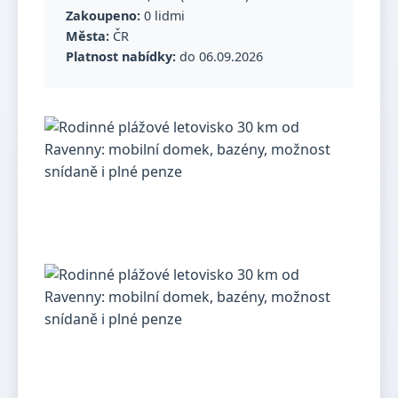
Zakoupeno:
0 lidmi
Města:
ČR
Platnost nabídky:
do 06.09.2026