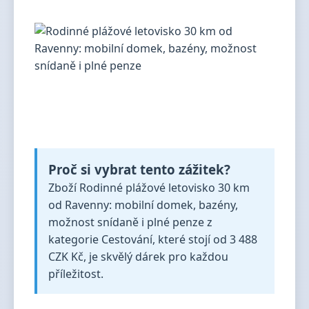
Proč si vybrat tento zážitek?
Zboží Rodinné plážové letovisko 30 km
od Ravenny: mobilní domek, bazény,
možnost snídaně i plné penze z
kategorie Cestování, které stojí od 3 488
CZK Kč, je skvělý dárek pro každou
příležitost.