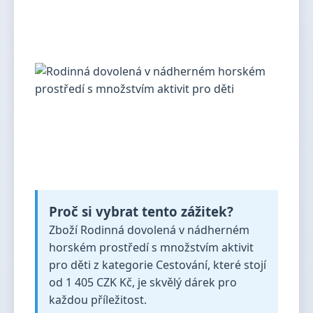
Proč si vybrat tento zážitek?
Zboží Rodinná dovolená v nádherném
horském prostředí s množstvím aktivit
pro děti z kategorie Cestování, které stojí
od 1 405 CZK Kč, je skvělý dárek pro
každou příležitost.