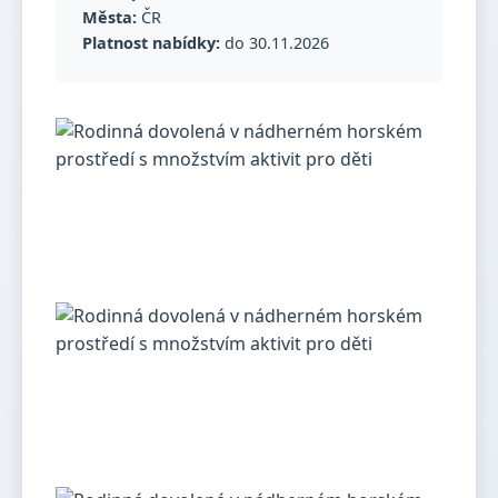
Města:
ČR
Platnost nabídky:
do 30.11.2026