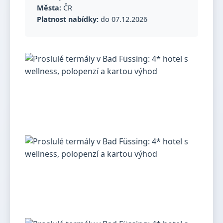
Města:
ČR
Platnost nabídky:
do 07.12.2026