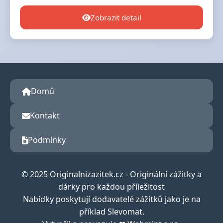
Zobrazit detail
Domů
Kontakt
Podmínky
© 2025 Originalnizazitek.cz - Originální zážitky a
dárky pro každou příležitost
Nabídky poskytují dodavatelé zážitků jako je na
příklad Slevomat.