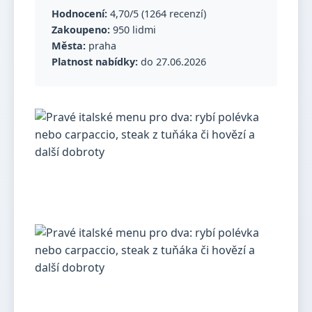
Hodnocení:
4,70/5 (1264 recenzí)
Zakoupeno:
950 lidmi
Města:
praha
Platnost nabídky:
do 27.06.2026