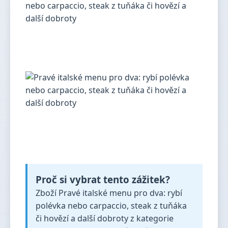
Proč si vybrat tento zážitek?
Zboží Pravé italské menu pro dva: rybí
polévka nebo carpaccio, steak z tuňáka
či hovězí a další dobroty z kategorie