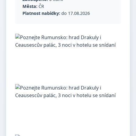
Města:
ČR
Platnost nabídky:
do 17.08.2026