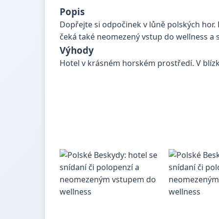
Popis
Dopřejte si odpočinek v lůně polských hor
čeká také neomezený vstup do wellness a 
Výhody
Hotel v krásném horském prostředí. V blízk