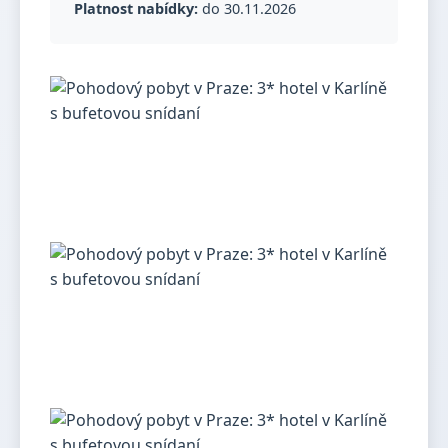
Platnost nabídky:
do 30.11.2026