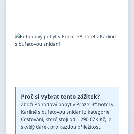
Proč si vybrat tento zážitek?
Zboží Pohodový pobyt v Praze: 3* hotel v
Karlíně s bufetovou snídaní z kategorie
Cestování, které stojí od 1 290 CZK Kč, je
skvělý dárek pro každou příležitost.