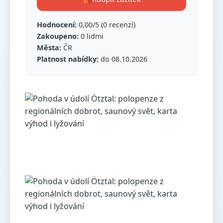
Hodnocení:
0,00/5 (0 recenzí)
Zakoupeno:
0 lidmi
Města:
ČR
Platnost nabídky:
do 08.10.2026