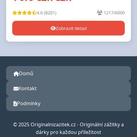
4.6 (8201)
1217/6000
Zobrazit detail
Domů
Kontakt
Podmínky
© 2025 Originalnizazitek.cz - Originální zážitky a
dárky pro každou příležitost