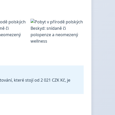
ání, které stojí od 2 021 CZK Kč, je