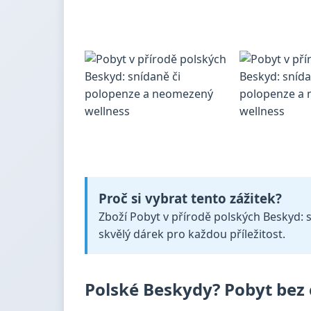
Proč si vybrat tento zážitek?
Zboží Pobyt v přírodě polských Beskyd: s
skvělý dárek pro každou příležitost.
Polské Beskydy? Pobyt bez 