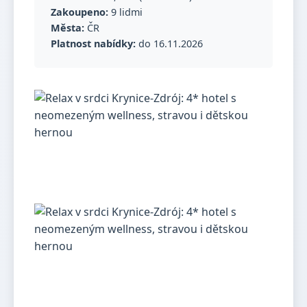
Zakoupeno:
9 lidmi
Města:
ČR
Platnost nabídky:
do 16.11.2026