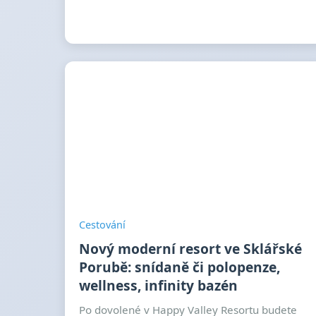
Cestování
Nový moderní resort ve Sklářské
Porubě: snídaně či polopenze,
wellness, infinity bazén
Po dovolené v Happy Valley Resortu budete