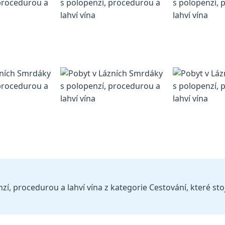
í, procedurou a lahví vína z kategorie Cestování, které stoj