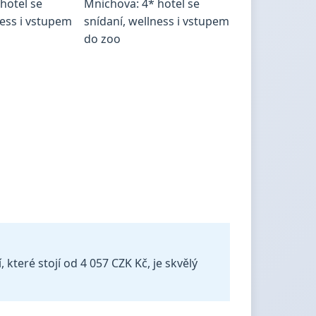
které stojí od 4 057 CZK Kč, je skvělý