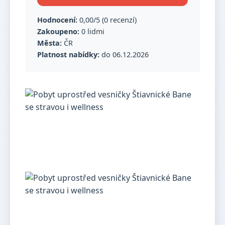
Hodnocení:
0,00/5 (0 recenzí)
Zakoupeno:
0 lidmi
Města:
ČR
Platnost nabídky:
do 06.12.2026