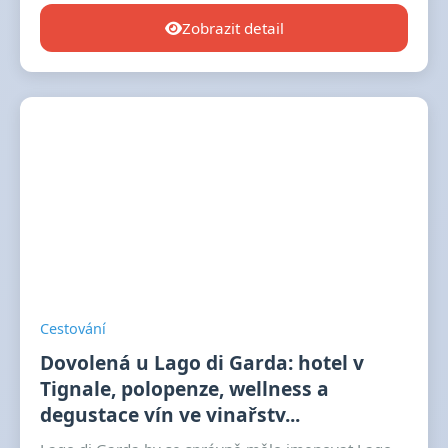
Zobrazit detail
Cestování
Dovolená u Lago di Garda: hotel v
Tignale, polopenze, wellness a
degustace vín ve vinařstv...