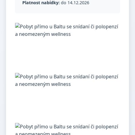
Platnost nabídky:
do 14.12.2026