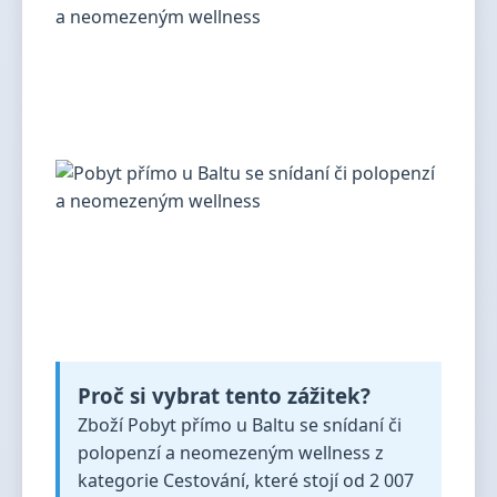
Proč si vybrat tento zážitek?
Zboží Pobyt přímo u Baltu se snídaní či
polopenzí a neomezeným wellness z
kategorie Cestování, které stojí od 2 007