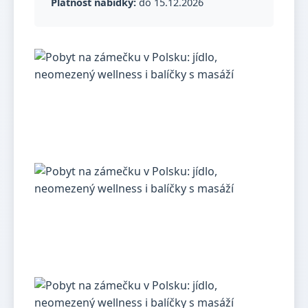
Platnost nabídky:
do 15.12.2026