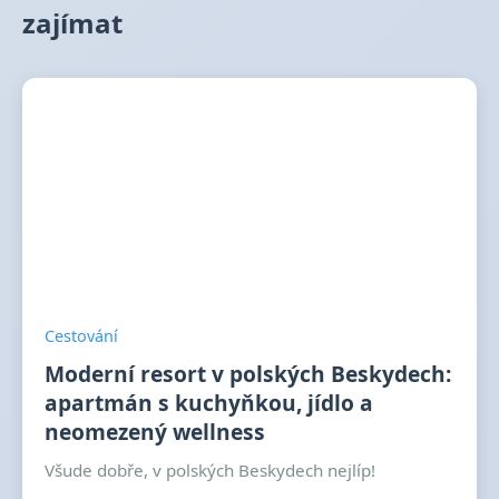
zajímat
Cestování
Moderní resort v polských Beskydech:
apartmán s kuchyňkou, jídlo a
neomezený wellness
Všude dobře, v polských Beskydech nejlíp!