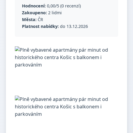
Hodnocení:
0,00/5 (0 recenzí)
Zakoupeno:
2 lidmi
Města:
ČR
Platnost nabídky:
do 13.12.2026