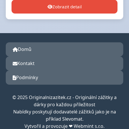
Zobrazit detail
Domů
Kontakt
Podmínky
© 2025 Originalnizazitek.cz - Originální zážitky a
dárky pro každou příležitost
Nabídky poskytují dodavatelé zážitků jako je na
příklad Slevomat.
Vytvořil a provozuje ❤ Webmint s.r.o.