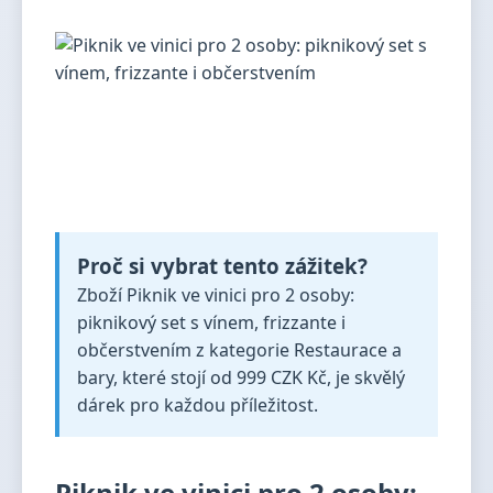
Proč si vybrat tento zážitek?
Zboží Piknik ve vinici pro 2 osoby:
piknikový set s vínem, frizzante i
občerstvením z kategorie Restaurace a
bary, které stojí od 999 CZK Kč, je skvělý
dárek pro každou příležitost.
Piknik ve vinici pro 2 osoby: