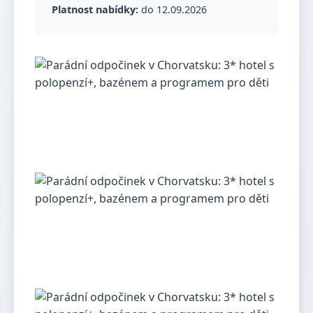
Platnost nabídky:
do 12.09.2026