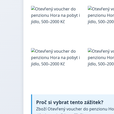
Proč si vybrat tento zážitek?
Zboží Otevřený voucher do penzionu Hora na