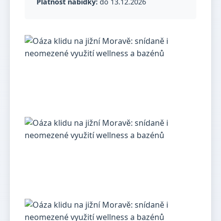
Platnost nabídky:
do 13.12.2026