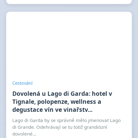
Cestování
Dovolená u Lago di Garda: hotel v
Tignale, polopenze, wellness a
degustace vín ve vinařstv...
Lago di Garda by se správně mělo jmenovat Lago
di Grande. Odehrávají se tu totiž grandiózní
dovolené...