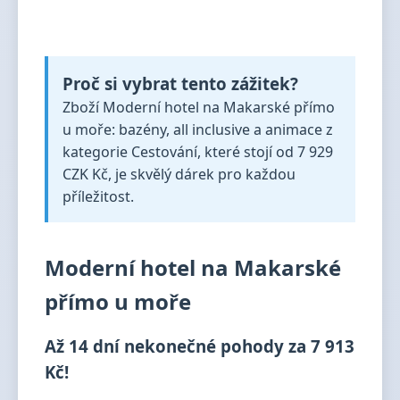
Proč si vybrat tento zážitek?
Zboží Moderní hotel na Makarské přímo
u moře: bazény, all inclusive a animace z
kategorie Cestování, které stojí od 7 929
CZK Kč, je skvělý dárek pro každou
příležitost.
Moderní hotel na Makarské
přímo u moře
Až 14 dní nekonečné pohody za 7 913
Kč!