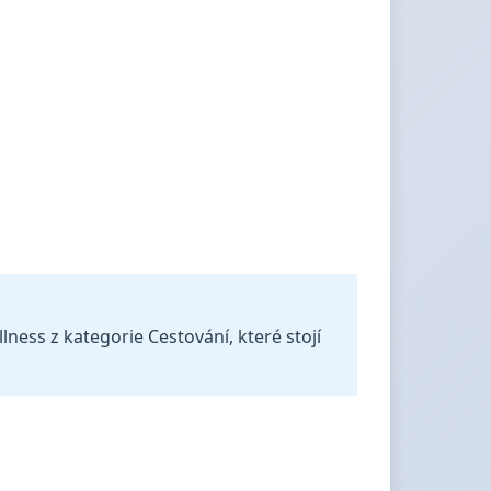
ness z kategorie Cestování, které stojí