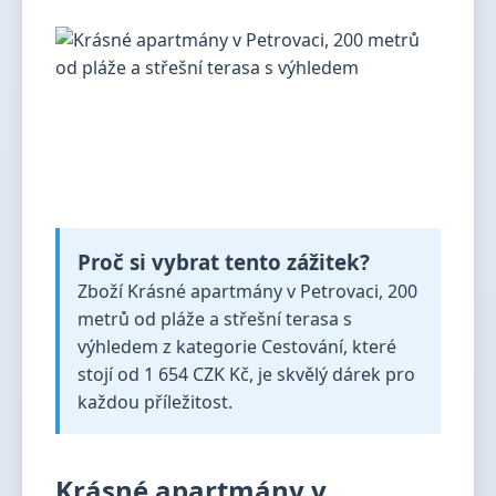
Proč si vybrat tento zážitek?
Zboží Krásné apartmány v Petrovaci, 200
metrů od pláže a střešní terasa s
výhledem z kategorie Cestování, které
stojí od 1 654 CZK Kč, je skvělý dárek pro
každou příležitost.
Krásné apartmány v